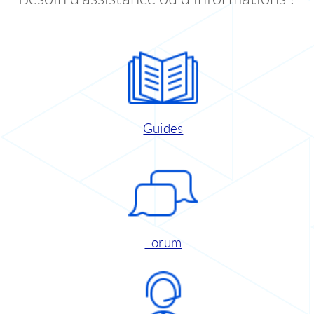
Guides
Forum